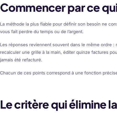
Commencer par ce qui
La méthode la plus fiable pour définir son besoin ne cons
vous fait perdre du temps ou de l’argent.
Les réponses reviennent souvent dans le même ordre : ret
recalculer une grille à la main, éditer quinze factures p
jamais été refacturé.
Chacun de ces points correspond à une fonction précise. 
Le critère qui élimine 