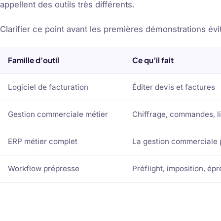
appellent des outils très différents.
Clarifier ce point avant les premières démonstrations é
Famille d’outil
Ce qu’il fait
Logiciel de facturation
Éditer devis et factures
Gestion commerciale métier
Chiffrage, commandes, li
ERP métier complet
La gestion commerciale pl
Workflow prépresse
Préflight, imposition, ép