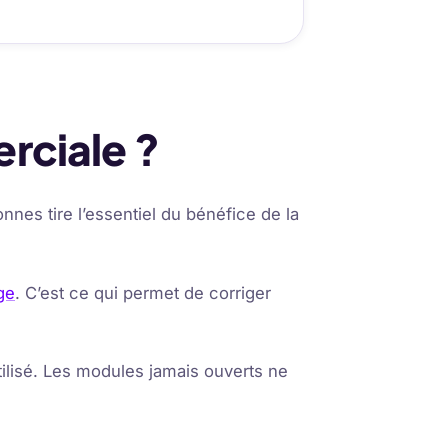
rciale ?
nnes tire l’essentiel du bénéfice de la
ge
. C’est ce qui permet de corriger
ilisé. Les modules jamais ouverts ne