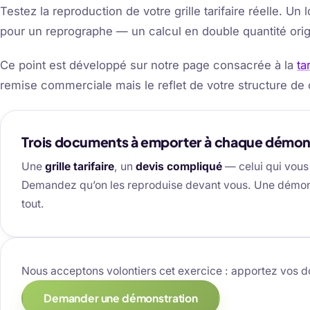
Testez la reproduction de votre grille tarifaire réelle. Un
pour un reprographe — un calcul en double quantité orig
Ce point est développé sur notre page consacrée à la
ta
remise commerciale mais le reflet de votre structure de 
Trois documents à emporter à chaque démon
Une
grille tarifaire
, un
devis compliqué
— celui qui vous
Demandez qu’on les reproduise devant vous. Une démonst
tout.
Nous acceptons volontiers cet exercice : apportez vos 
Demander une démonstration