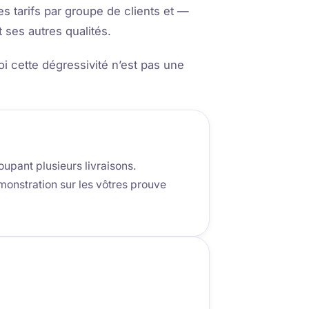
des tarifs par groupe de clients et —
ses autres qualités.
oi cette dégressivité n’est pas une
upant plusieurs livraisons.
onstration sur les vôtres prouve