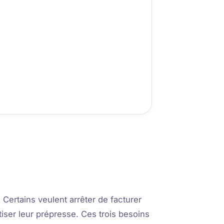
Certains veulent arrêter de facturer
tiser leur prépresse. Ces trois besoins