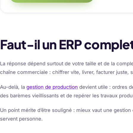
Faut-il un ERP comple
La réponse dépend surtout de votre taille et de la comple
chaîne commerciale : chiffrer vite, livrer, facturer juste, 
Au-delà, la
gestion de production
devient utile : ordres 
des barèmes vieillissants et de repérer les travaux produi
Un point mérite d’être souligné : mieux vaut une gestio
servent personne.