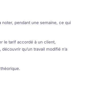
 à noter, pendant une semaine, ce qui
le tarif accordé à un client,
 découvrir qu’un travail modifié n’a
 théorique.