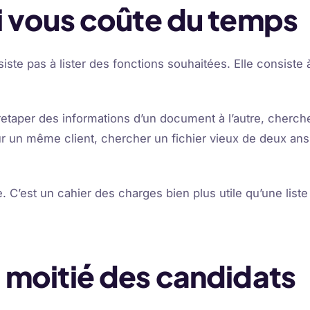
 vous coûte du temps
iste pas à lister des fonctions souhaitées. Elle consiste
aper des informations d’un document à l’autre, chercher 
our un même client, chercher un fichier vieux de deux ans,
C’est un cahier des charges bien plus utile qu’une liste
la moitié des candidats