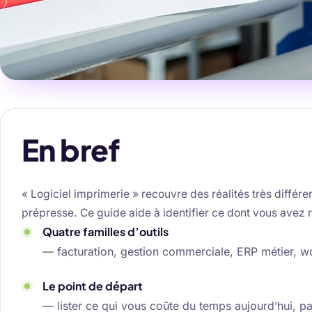
En bref
« Logiciel imprimerie » recouvre des réalités très différ
prépresse. Ce guide aide à identifier ce dont vous avez
Quatre familles d’outils
— facturation, gestion commerciale, ERP métier, w
Le point de départ
— lister ce qui vous coûte du temps aujourd’hui, pa