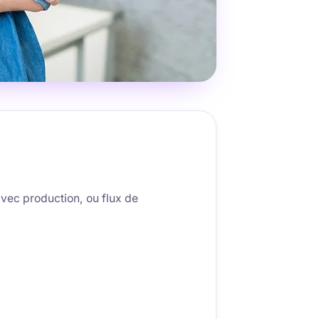
avec production, ou flux de