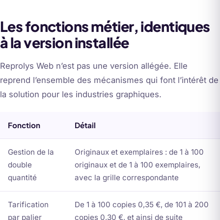
Les fonctions métier, identiques
à la version installée
Reprolys Web n’est pas une version allégée. Elle
reprend l’ensemble des mécanismes qui font l’intérêt de
la solution pour les industries graphiques.
Fonction
Détail
Gestion de la
Originaux et exemplaires : de 1 à 100
double
originaux et de 1 à 100 exemplaires,
quantité
avec la grille correspondante
Tarification
De 1 à 100 copies 0,35 €, de 101 à 200
par palier
copies 0,30 €, et ainsi de suite