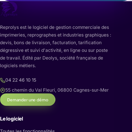
Reprolys est le logiciel de gestion commerciale des
imprimeries, reprographes et industries graphiques :
devis, bons de livraison, facturation, tarification
dégressive et suivi d'activité, en ligne ou sur poste
de travail. Édité par Deolys, société française de
logiciels métiers.
04 22 46 10 15
55 chemin du Val Fleuri, 06800 Cagnes-sur-Mer
Demander une démo
Le logiciel
Toutes les fonctionnalités