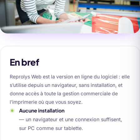
En bref
Reprolys Web est la version en ligne du logiciel : elle
s’utilise depuis un navigateur, sans installation, et
donne accès à toute la gestion commerciale de
l’imprimerie où que vous soyez.
Aucune installation
— un navigateur et une connexion suffisent,
sur PC comme sur tablette.