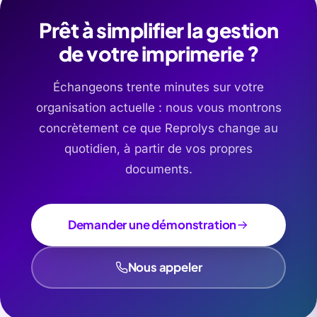
Prêt à simplifier la gestion
de votre imprimerie ?
Échangeons trente minutes sur votre
organisation actuelle : nous vous montrons
concrètement ce que Reprolys change au
quotidien, à partir de vos propres
documents.
Demander une démonstration
Nous appeler