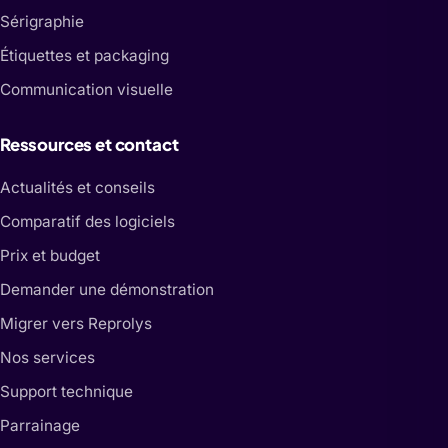
Sérigraphie
Étiquettes et packaging
Communication visuelle
Ressources et contact
Actualités et conseils
Comparatif des logiciels
Prix et budget
Demander une démonstration
Migrer vers Reprolys
Nos services
Support technique
Parrainage