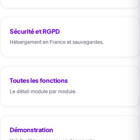
Sécurité et RGPD
Hébergement en France et sauvegardes.
Toutes les fonctions
Le détail module par module.
Démonstration