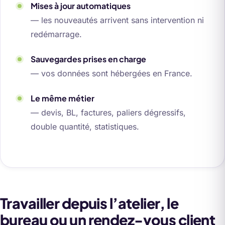
Mises à jour automatiques
— les nouveautés arrivent sans intervention ni
redémarrage.
Sauvegardes prises en charge
— vos données sont hébergées en France.
Le même métier
— devis, BL, factures, paliers dégressifs,
double quantité, statistiques.
Travailler depuis l’atelier, le
bureau ou un rendez-vous client