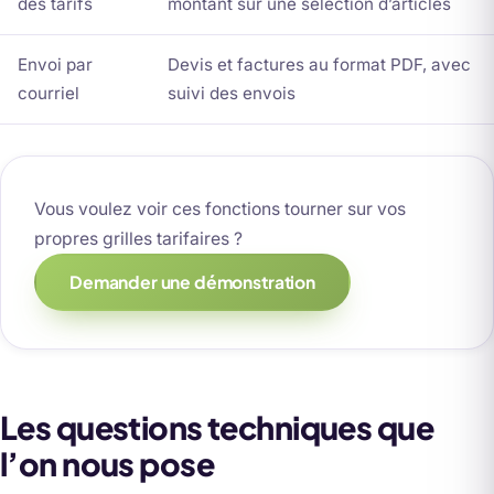
des tarifs
montant sur une sélection d’articles
Envoi par
Devis et factures au format PDF, avec
courriel
suivi des envois
Vous voulez voir ces fonctions tourner sur vos
propres grilles tarifaires ?
Demander une démonstration
Les questions techniques que
l’on nous pose