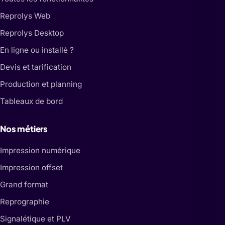
Reprolys Web
Reprolys Desktop
En ligne ou installé ?
Devis et tarification
Production et planning
Tableaux de bord
Nos métiers
Impression numérique
Impression offset
Grand format
Reprographie
Signalétique et PLV