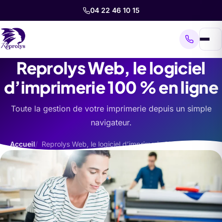
04 22 46 10 15
Reprolys Web, le logiciel
d’imprimerie 100 % en ligne
Toute la gestion de votre imprimerie depuis un simple
navigateur.
Accueil
Reprolys Web, le logiciel d’imprimerie 100 % en ligne