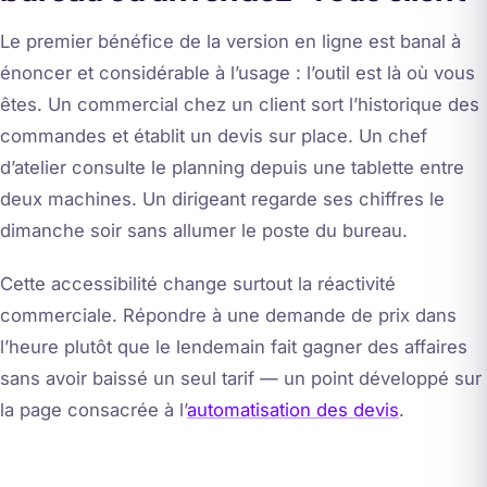
Le premier bénéfice de la version en ligne est banal à
énoncer et considérable à l’usage : l’outil est là où vous
êtes. Un commercial chez un client sort l’historique des
commandes et établit un devis sur place. Un chef
d’atelier consulte le planning depuis une tablette entre
deux machines. Un dirigeant regarde ses chiffres le
dimanche soir sans allumer le poste du bureau.
Cette accessibilité change surtout la réactivité
commerciale. Répondre à une demande de prix dans
l’heure plutôt que le lendemain fait gagner des affaires
sans avoir baissé un seul tarif — un point développé sur
la page consacrée à l’
automatisation des devis
.