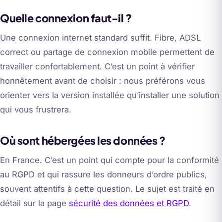
Quelle connexion faut-il ?
Une connexion internet standard suffit. Fibre, ADSL
correct ou partage de connexion mobile permettent de
travailler confortablement. C’est un point à vérifier
honnêtement avant de choisir : nous préférons vous
orienter vers la version installée qu’installer une solution
qui vous frustrera.
Où sont hébergées les données ?
En France. C’est un point qui compte pour la conformité
au RGPD et qui rassure les donneurs d’ordre publics,
souvent attentifs à cette question. Le sujet est traité en
détail sur la page
sécurité des données et RGPD
.