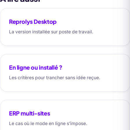
engagement.
Reprolys Desktop
La version installée sur poste de travail.
En ligne ou installé ?
Les critères pour trancher sans idée reçue.
ERP multi-sites
Le cas où le mode en ligne s’impose.