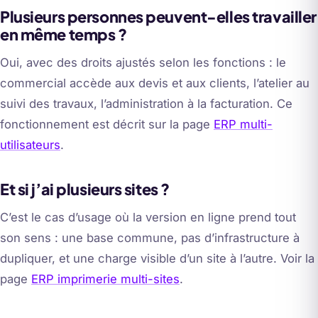
Plusieurs personnes peuvent-elles travailler
en même temps ?
Oui, avec des droits ajustés selon les fonctions : le
commercial accède aux devis et aux clients, l’atelier au
suivi des travaux, l’administration à la facturation. Ce
fonctionnement est décrit sur la page
ERP multi-
utilisateurs
.
Et si j’ai plusieurs sites ?
C’est le cas d’usage où la version en ligne prend tout
son sens : une base commune, pas d’infrastructure à
dupliquer, et une charge visible d’un site à l’autre. Voir la
page
ERP imprimerie multi-sites
.