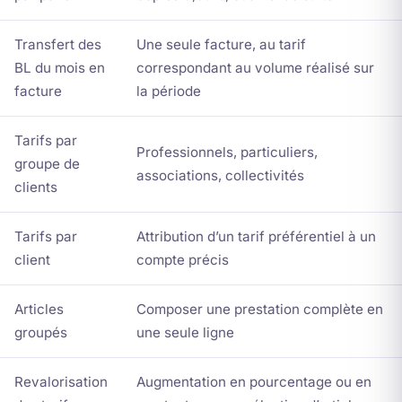
Transfert des
Une seule facture, au tarif
BL du mois en
correspondant au volume réalisé sur
facture
la période
Tarifs par
Professionnels, particuliers,
groupe de
associations, collectivités
clients
Tarifs par
Attribution d’un tarif préférentiel à un
client
compte précis
Articles
Composer une prestation complète en
groupés
une seule ligne
Revalorisation
Augmentation en pourcentage ou en