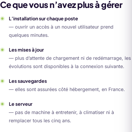
Ce que vous n’avez plus à gérer
L’installation sur chaque poste
— ouvrir un accès à un nouvel utilisateur prend
quelques minutes.
Les mises à jour
— plus d’attente de chargement ni de redémarrage, les
évolutions sont disponibles à la connexion suivante.
Les sauvegardes
— elles sont assurées côté hébergement, en France.
Le serveur
— pas de machine à entretenir, à climatiser ni à
remplacer tous les cinq ans.