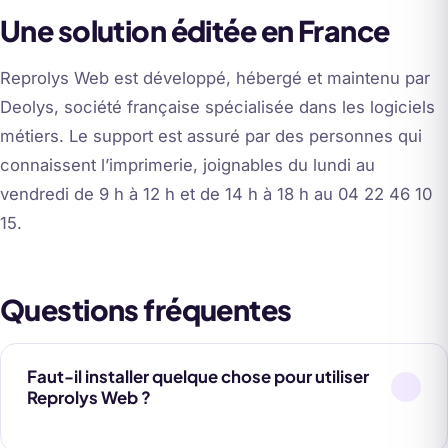
Une solution éditée en France
Reprolys Web est développé, hébergé et maintenu par
Deolys, société française spécialisée dans les logiciels
métiers. Le support est assuré par des personnes qui
connaissent l’imprimerie, joignables du lundi au
vendredi de 9 h à 12 h et de 14 h à 18 h au 04 22 46 10
15.
Questions fréquentes
Faut-il installer quelque chose pour utiliser
Reprolys Web ?